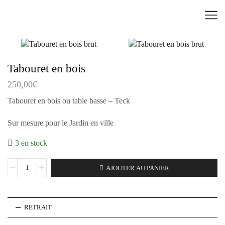
Tabouret en bois
250,00
€
Tabouret en bois ou table basse – Teck
Sur mesure pour le Jardin en ville
3 en stock
AJOUTER AU PANIER
RETRAIT