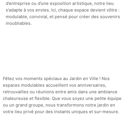
d’entreprise ou d’une exposition artistique, notre lieu
s’adapte à vos envies. Ici, chaque espace devient vôtre :
modulable, convivial, et pensé pour créer des souvenirs
inoubliables.
Fêtez vos moments spéciaux au Jardin en Ville ! Nos
espaces modulables accueillent vos anniversaires,
retrouvailles ou réunions entre amis dans une ambiance
chaleureuse et flexible. Que vous soyez une petite équipe
ou un grand groupe, nous transformons notre jardin en
votre lieu privé pour des instants uniques et sur-mesure.