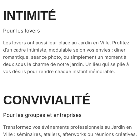
INTIMITÉ
Pour les lovers
Les lovers ont aussi leur place au Jardin en Ville. Profitez
d’un cadre intimiste, modulable selon vos envies : dîner
romantique, séance photo, ou simplement un moment à
deux sous le charme de notre jardin. Un lieu qui se plie à
vos désirs pour rendre chaque instant mémorable.
CONVIVIALITÉ
Pour les groupes et entreprises
Transformez vos événements professionnels au Jardin en
Ville : séminaires, ateliers, afterworks ou réunions créatives.