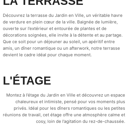
LA TERRASSE
Découvrez la terrasse du Jardin en Ville, un véritable havre
de verdure en plein cœur de la ville. Baignée de lumière,
ouverte sur l’extérieur et entourée de plantes et de
décorations soignées, elle invite à la détente et au partage.
Que ce soit pour un déjeuner au soleil, un apéritif entre
amis, un dîner romantique ou un afterwork, notre terrasse
devient le cadre idéal pour chaque moment.
L'ÉTAGE
Montez à l’étage du Jardin en Ville et découvrez un espace
chaleureux et intimiste, pensé pour vos moments plus
privés. Idéal pour les dîners romantiques ou les petites
réunions de travail, cet étage offre une atmosphère calme et
cosy, loin de l’agitation du rez-de-chaussée.