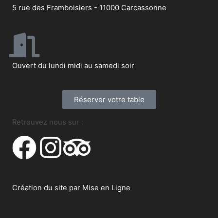
5 rue des Framboisiers - 11000 Carcassonne
Ouvert du lundi midi au samedi soir
Réserver votre table
Retrouvez nous sur :
Création du site par
Mise en Ligne