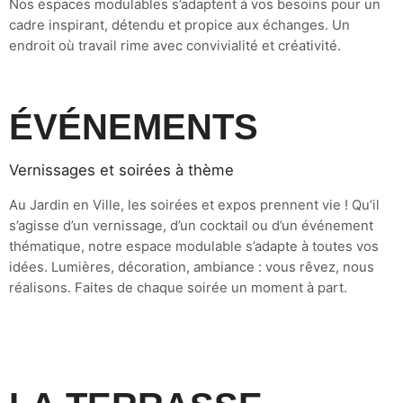
Nos espaces modulables s’adaptent à vos besoins pour un
cadre inspirant, détendu et propice aux échanges. Un
endroit où travail rime avec convivialité et créativité.
ÉVÉNEMENTS
Vernissages et soirées à thème
Au Jardin en Ville, les soirées et expos prennent vie ! Qu’il
s’agisse d’un vernissage, d’un cocktail ou d’un événement
thématique, notre espace modulable s’adapte à toutes vos
idées. Lumières, décoration, ambiance : vous rêvez, nous
réalisons. Faites de chaque soirée un moment à part.