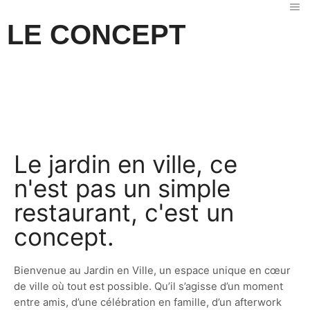
LE CONCEPT
Le jardin en ville, ce
n'est pas un simple
restaurant, c'est un
concept.
Bienvenue au Jardin en Ville, un espace unique en cœur
de ville où tout est possible. Qu’il s’agisse d’un moment
entre amis, d’une célébration en famille, d’un afterwork