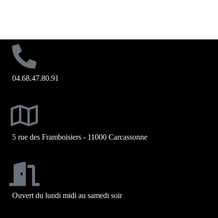
04.68.47.80.91
5 rue des Framboisiers - 11000 Carcassonne
Ouvert du lundi midi au samedi soir