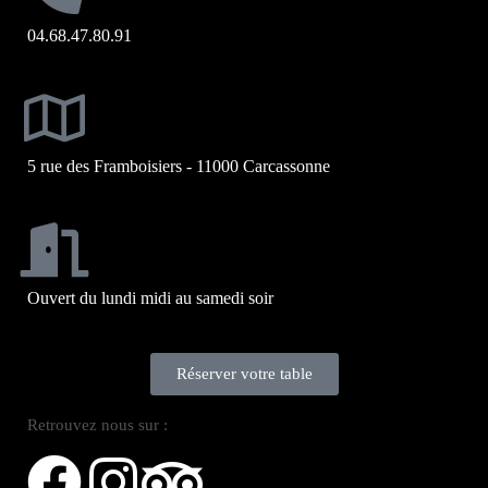
04.68.47.80.91
5 rue des Framboisiers - 11000 Carcassonne
Ouvert du lundi midi au samedi soir
Réserver votre table
Retrouvez nous sur :