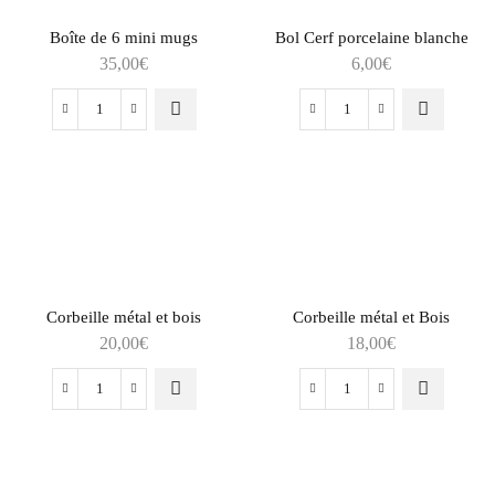
Boîte de 6 mini mugs
Bol Cerf porcelaine blanche
35,00
€
6,00
€
Corbeille métal et bois
Corbeille métal et Bois
20,00
€
18,00
€