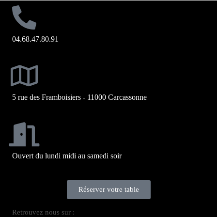
04.68.47.80.91
5 rue des Framboisiers - 11000 Carcassonne
Ouvert du lundi midi au samedi soir
Réserver votre table
Retrouvez nous sur :