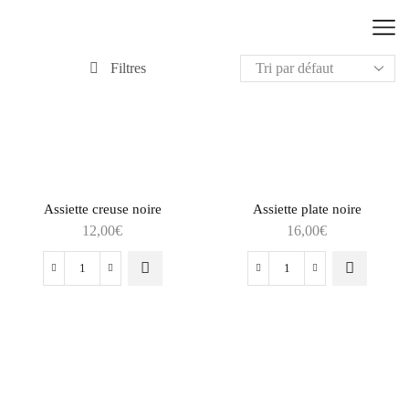
Filtres
Assiette creuse noire
Assiette plate noire
12,00
€
16,00
€