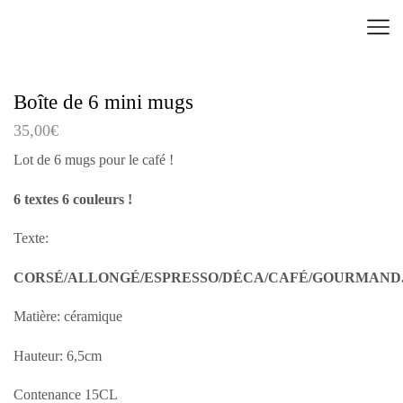
Boîte de 6 mini mugs
35,00
€
Lot de 6 mugs pour le café !
6 textes 6 couleurs !
Texte:
CORSÉ/ALLONGÉ/ESPRESSO/DÉCA/CAFÉ/GOURMAND
Matière: céramique
Hauteur: 6,5cm
Contenance 15CL