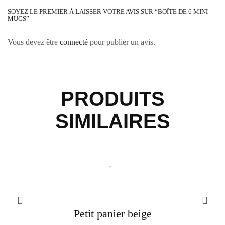
SOYEZ LE PREMIER À LAISSER VOTRE AVIS SUR “BOÎTE DE 6 MINI
MUGS”
Vous devez être
connecté
pour publier un avis.
PRODUITS
SIMILAIRES
Petit panier beige