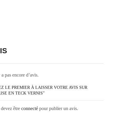
IS
y a pas encore d’avis.
Z LE PREMIER À LAISSER VOTRE AVIS SUR
ISE EN TECK VERNIS”
 devez être
connecté
pour publier un avis.