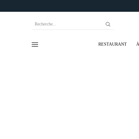
RESTAURANT
À