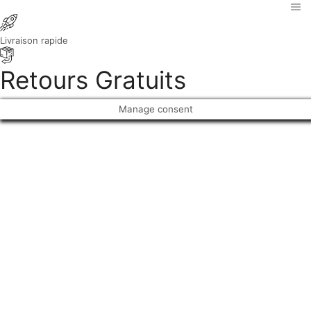
Livraison rapide
Retours Gratuits
Manage consent