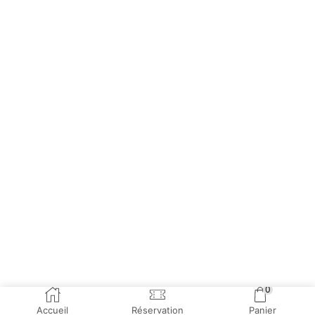
0
Accueil
Réservation
Panier