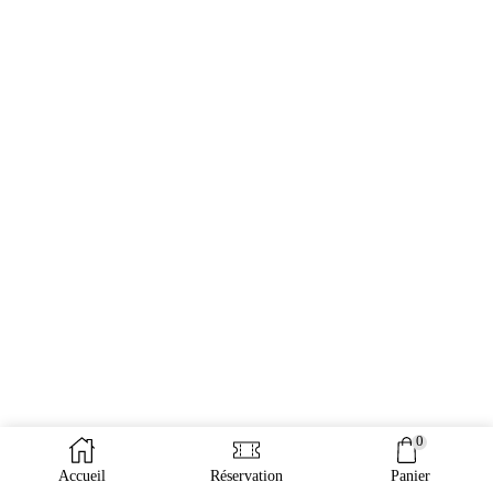
0
Accueil
Réservation
Panier