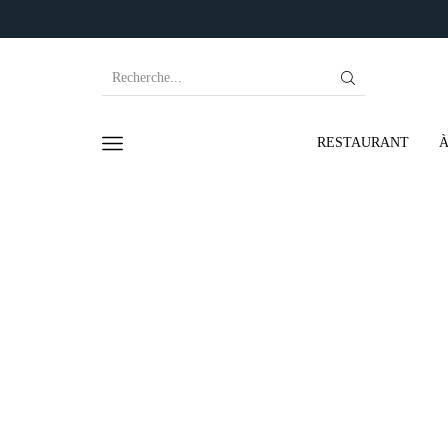
RESTAURANT
À