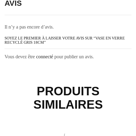
AVIS
Il n’y a pas encore d’avis.
SOYEZ LE PREMIER À LAISSER VOTRE AVIS SUR “VASE EN VERRE
RECYCLÉ GRIS 18CM”
Vous devez être
connecté
pour publier un avis.
PRODUITS
SIMILAIRES