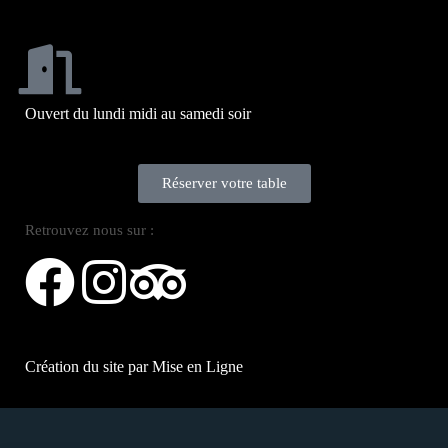
Ouvert du lundi midi au samedi soir
Réserver votre table
Retrouvez nous sur :
Création du site par
Mise en Ligne