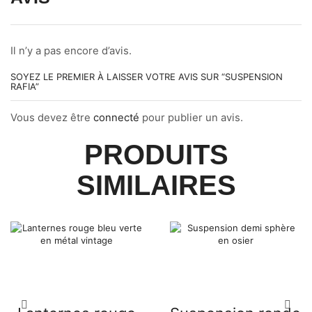
Il n’y a pas encore d’avis.
SOYEZ LE PREMIER À LAISSER VOTRE AVIS SUR “SUSPENSION
RAFIA”
Vous devez être
connecté
pour publier un avis.
PRODUITS
SIMILAIRES