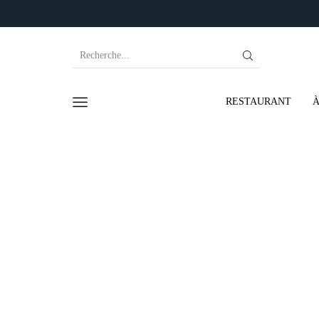
RESTAURANT
À