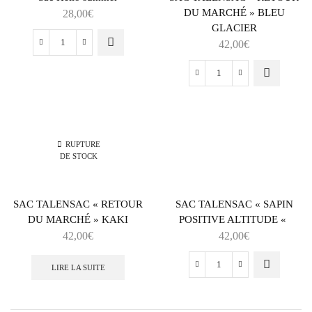
DU MARCHÉ » BLEU
28,00
€
GLACIER
42,00
€
RUPTURE
DE STOCK
SAC TALENSAC « RETOUR
SAC TALENSAC « SAPIN
DU MARCHÉ » KAKI
POSITIVE ALTITUDE «
42,00
€
42,00
€
LIRE LA SUITE