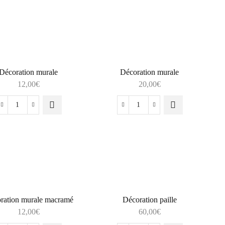
Décoration murale
Décoration murale
12,00
€
20,00
€
ration murale macramé
Décoration paille
12,00
€
60,00
€