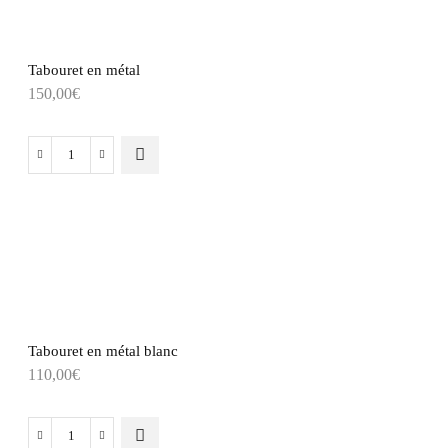
Tabouret en métal
150,00
€
Tabouret en métal blanc
110,00
€