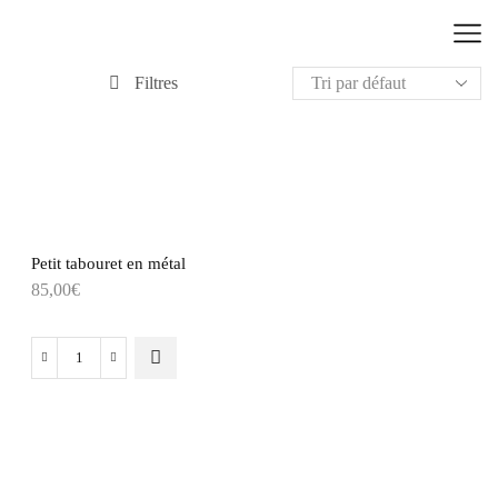
Filtres
Petit tabouret en métal
85,00
€