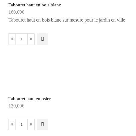
Tabouret haut en bois blanc
160,00
€
Tabouret haut en bois blanc sur mesure pour le jardin en ville
Tabouret haut en osier
120,00
€