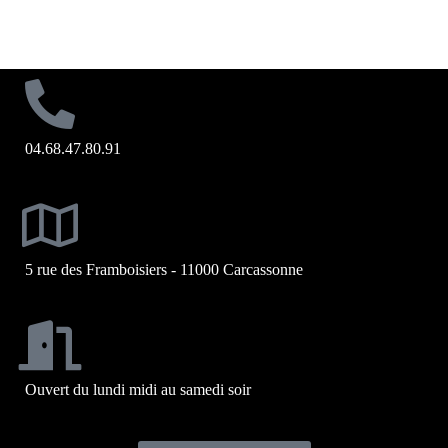
04.68.47.80.91
5 rue des Framboisiers - 11000 Carcassonne
Ouvert du lundi midi au samedi soir