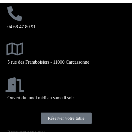
04.68.47.80.91
5 rue des Framboisiers - 11000 Carcassonne
Ouvert du lundi midi au samedi soir
Réserver votre table