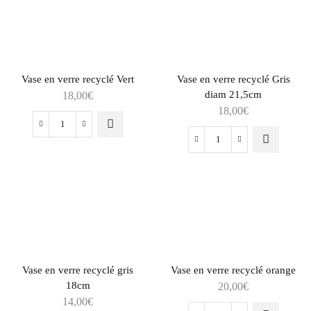
Vase en verre recyclé Vert
Vase en verre recyclé Gris
diam 21,5cm
18,00
€
18,00
€
Vase en verre recyclé gris
Vase en verre recyclé orange
18cm
20,00
€
14,00
€