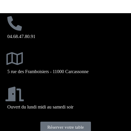
04.68.47.80.91
5 rue des Framboisiers - 11000 Carcassonne
Ouvert du lundi midi au samedi soir
Réserver votre table