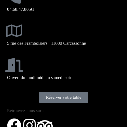
04.68.47.80.91
5 rue des Framboisiers - 11000 Carcassonne
Ouvert du lundi midi au samedi soir
Réserver votre table
Retrouvez nous sur :