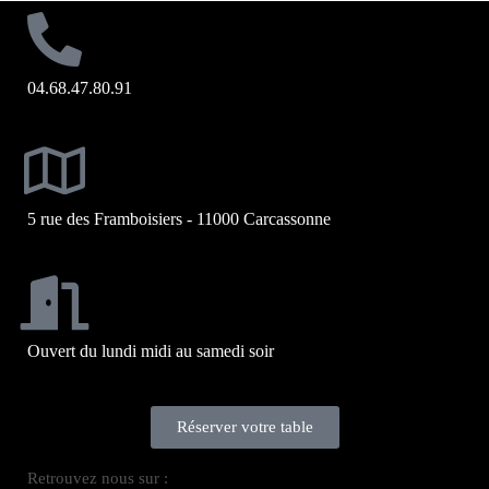
04.68.47.80.91
5 rue des Framboisiers - 11000 Carcassonne
Ouvert du lundi midi au samedi soir
Réserver votre table
Retrouvez nous sur :