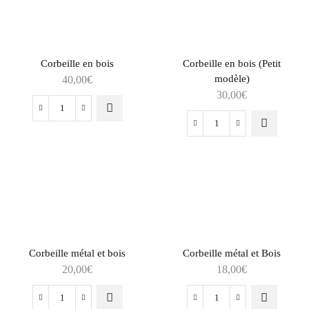
Corbeille en bois
Corbeille en bois (Petit
modèle)
40,00
€
30,00
€
Corbeille métal et bois
Corbeille métal et Bois
20,00
€
18,00
€