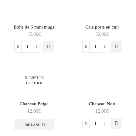
Boîte de 6 mini mugs
Cale porte en cuir
35,00
€
50,00
€
RUPTURE
DE STOCK
Chapeau Beige
Chapeau Noir
12,00
€
12,00
€
LIRE LA SUITE