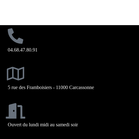
04.68.47.80.91
5 rue des Framboisiers - 11000 Carcassonne
Ouvert du lundi midi au samedi soir