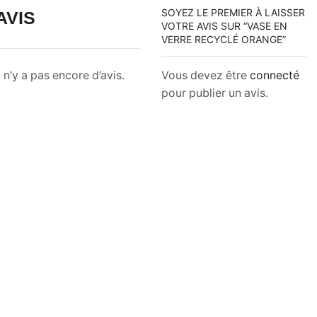
SOYEZ LE PREMIER À LAISSER
AVIS
VOTRE AVIS SUR “VASE EN
VERRE RECYCLÉ ORANGE”
Vous devez être
connecté
l n’y a pas encore d’avis.
pour publier un avis.