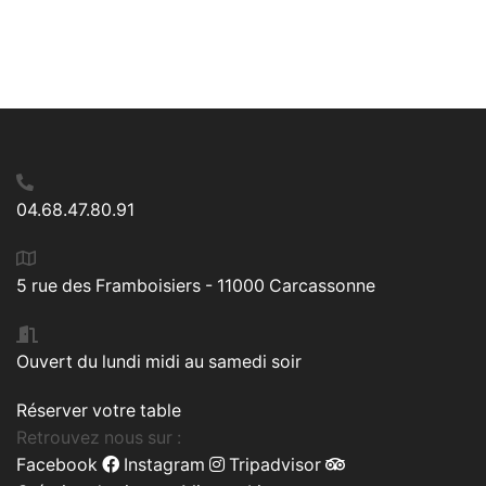
04.68.47.80.91
5 rue des Framboisiers - 11000 Carcassonne
Ouvert du lundi midi au samedi soir
Réserver votre table
Retrouvez nous sur :
Facebook
Instagram
Tripadvisor