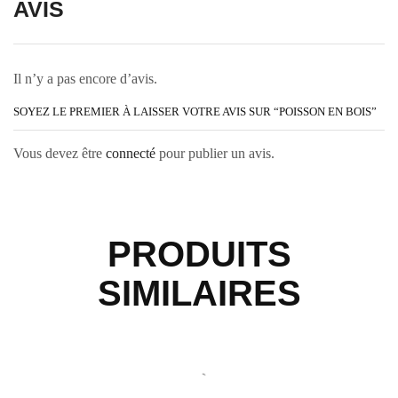
AVIS
Il n’y a pas encore d’avis.
SOYEZ LE PREMIER À LAISSER VOTRE AVIS SUR “POISSON EN BOIS”
Vous devez être
connecté
pour publier un avis.
PRODUITS
SIMILAIRES