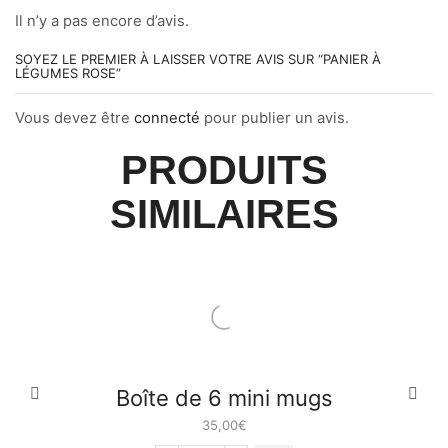
Il n’y a pas encore d’avis.
SOYEZ LE PREMIER À LAISSER VOTRE AVIS SUR “PANIER À
LÉGUMES ROSE”
Vous devez être
connecté
pour publier un avis.
PRODUITS
SIMILAIRES
Boîte de 6 mini mugs
35,00
€