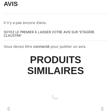
AVIS
Il n’y a pas encore d’avis.
SOYEZ LE PREMIER À LAISSER VOTRE AVIS SUR “ETAGÈRE
CLAUSTRA”
Vous devez être
connecté
pour publier un avis.
PRODUITS
SIMILAIRES