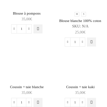
Blouse à pompons
M
S
35,00
€
Blouse blanche 100% coton
SKU:
N/A
25,00
€
Coussin + taie blanche
Coussin + taie kaki
35,00
€
35,00
€