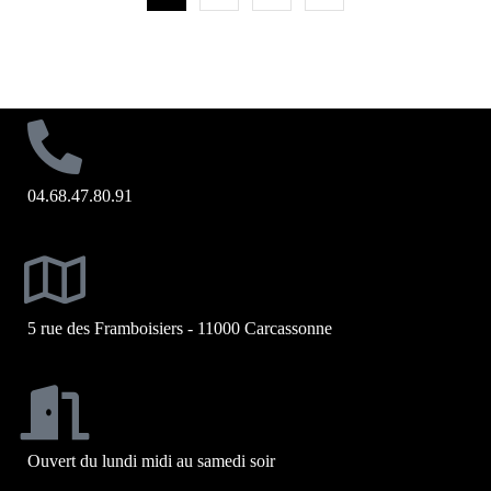
04.68.47.80.91
5 rue des Framboisiers - 11000 Carcassonne
Ouvert du lundi midi au samedi soir