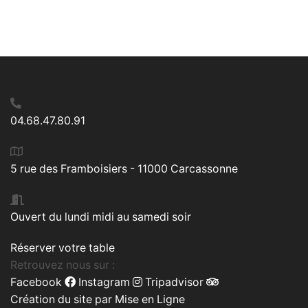
04.68.47.80.91
5 rue des Framboisiers - 11000 Carcassonne
Ouvert du lundi midi au samedi soir
Réserver votre table
Retrouvez nous sur :
Facebook
Instagram
Tripadvisor
Création du site par
Mise en Ligne