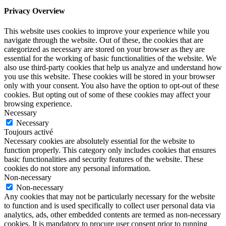
Privacy Overview
This website uses cookies to improve your experience while you
navigate through the website. Out of these, the cookies that are
categorized as necessary are stored on your browser as they are
essential for the working of basic functionalities of the website. We
also use third-party cookies that help us analyze and understand how
you use this website. These cookies will be stored in your browser
only with your consent. You also have the option to opt-out of these
cookies. But opting out of some of these cookies may affect your
browsing experience.
Necessary
Necessary
Toujours activé
Necessary cookies are absolutely essential for the website to
function properly. This category only includes cookies that ensures
basic functionalities and security features of the website. These
cookies do not store any personal information.
Non-necessary
Non-necessary
Any cookies that may not be particularly necessary for the website
to function and is used specifically to collect user personal data via
analytics, ads, other embedded contents are termed as non-necessary
cookies. It is mandatory to procure user consent prior to running