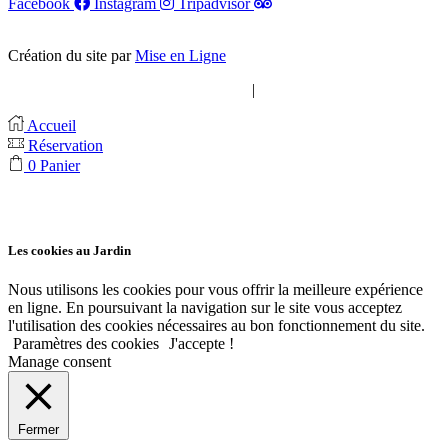
Facebook
Instagram
Tripadvisor
Création du site par
Mise en Ligne
|
CVG
Mentions légales
Accueil
Réservation
0
Panier
Les cookies au Jardin
Nous utilisons les cookies pour vous offrir la meilleure expérience
en ligne. En poursuivant la navigation sur le site vous acceptez
l'utilisation des cookies nécessaires au bon fonctionnement du site.
Paramètres des cookies
J'accepte !
Manage consent
Fermer