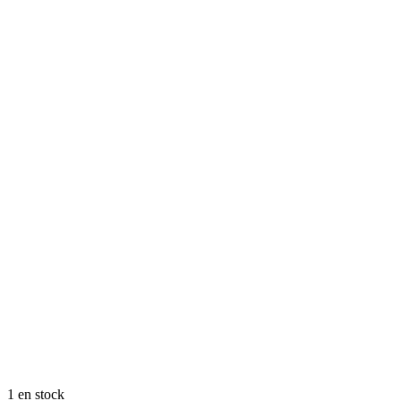
1 en stock