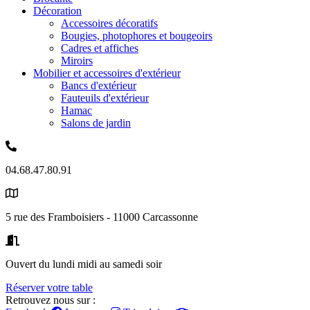
Décoration
Accessoires décoratifs
Bougies, photophores et bougeoirs
Cadres et affiches
Miroirs
Mobilier et accessoires d'extérieur
Bancs d'extérieur
Fauteuils d'extérieur
Hamac
Salons de jardin
04.68.47.80.91
5 rue des Framboisiers - 11000 Carcassonne
Ouvert du lundi midi au samedi soir
Réserver votre table
Retrouvez nous sur :