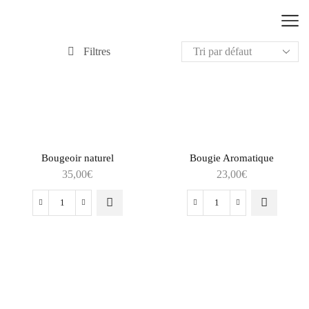
Filtres
Bougeoir naturel
Bougie Aromatique
35,00
€
23,00
€