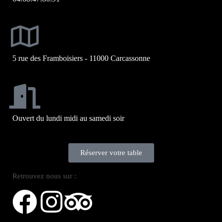
5 rue des Framboisiers - 11000 Carcassonne
Ouvert du lundi midi au samedi soir
Réserver votre table
Retrouvez nous sur :