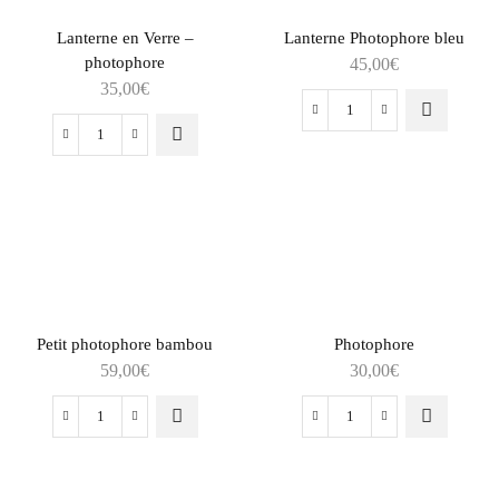
Lanterne en Verre –
Lanterne Photophore bleu
photophore
45,00
€
35,00
€
Petit photophore bambou
Photophore
59,00
€
30,00
€