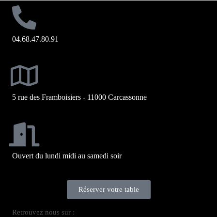
04.68.47.80.91
5 rue des Framboisiers - 11000 Carcassonne
Ouvert du lundi midi au samedi soir
Réserver votre table
Retrouvez nous sur :