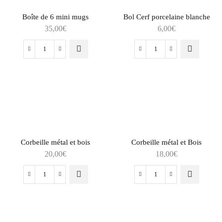
Boîte de 6 mini mugs
Bol Cerf porcelaine blanche
35,00
€
6,00
€
Corbeille métal et bois
Corbeille métal et Bois
20,00
€
18,00
€