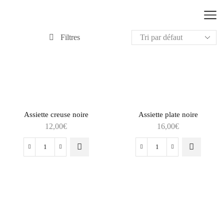
Filtres
Assiette creuse noire
Assiette plate noire
12,00
€
16,00
€